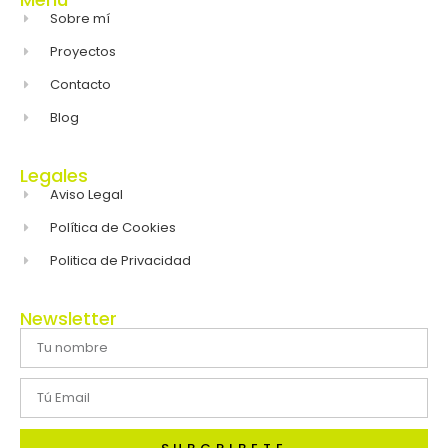
Sobre mí
Proyectos
Contacto
Blog
Legales
Aviso Legal
Política de Cookies
Politica de Privacidad
Newsletter