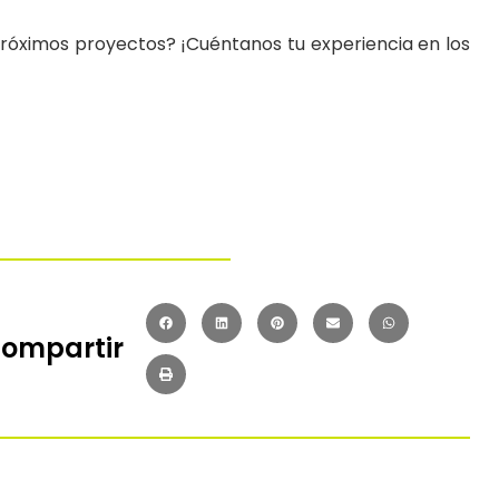
 próximos proyectos? ¡Cuéntanos tu experiencia en los
ompartir