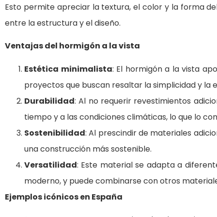
Esto permite apreciar la textura, el color y la forma d
entre la estructura y el diseño.
Ventajas del hormigón a la vista
Estética minimalista
: El hormigón a la vista a
proyectos que buscan resaltar la simplicidad y la 
Durabilidad
: Al no requerir revestimientos adicio
tiempo y a las condiciones climáticas, lo que lo co
Sostenibilidad
: Al prescindir de materiales adic
una construcción más sostenible.
Versatilidad
: Este material se adapta a diferente
moderno, y puede combinarse con otros materiales
Ejemplos icónicos en España