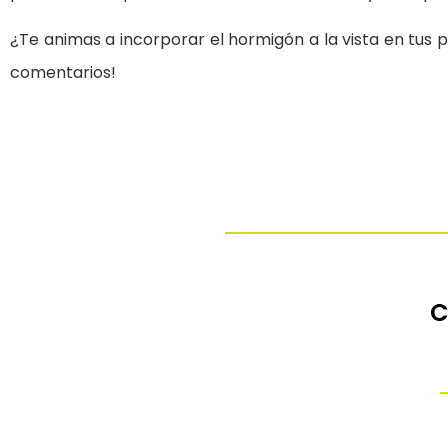
¿Te animas a incorporar el hormigón a la vista en tus
comentarios!
C