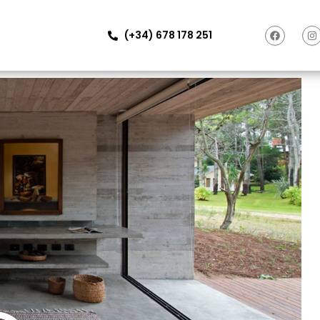
(+34) 678 178 251