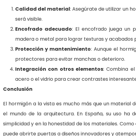
Calidad del material
: Asegúrate de utilizar un 
será visible.
Encofrado adecuado
: El encofrado juega un p
madera o metal para lograr texturas y acabados p
Protección y mantenimiento
: Aunque el hormi
protectores para evitar manchas o deterioro.
Integración con otros elementos
: Combina el
acero o el vidrio para crear contrastes interesante
Conclusión
El hormigón a la vista es mucho más que un material d
el mundo de la arquitectura. En España, su uso ha 
simplicidad y en la honestidad de los materiales. Como a
puede abrirte puertas a diseños innovadores y atempor