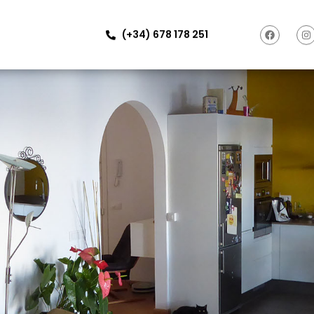
(+34) 678 178 251