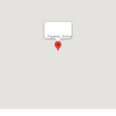
Figueres, Girona