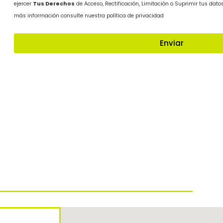
ejercer
Tus Derechos
de Acceso, Rectificación, Limitación o Suprimir tus dato
más información consulte nuestra política de privacidad
Enviar