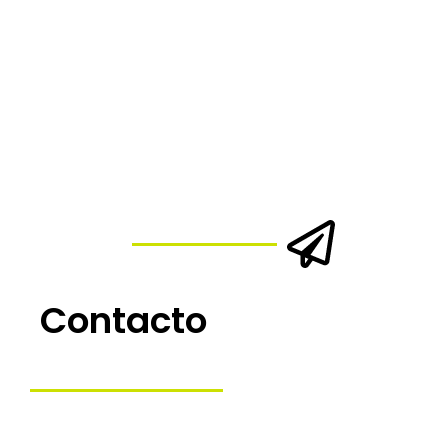
Contacto