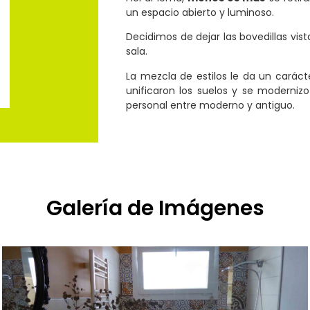
un espacio abierto y luminoso.
Decidimos de dejar las bovedillas vist
sala.
La mezcla de estilos le da un carác
unificaron los suelos y se moderniz
personal entre moderno y antiguo.
Galería de Imágenes