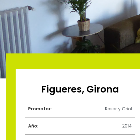
Figueres, Girona
Promotor:
Roser y Oriol
Año:
2014