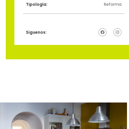
Tipología:
Reforma
Siguenos: