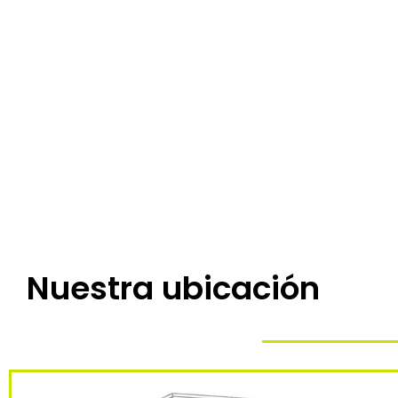
Nuestra ubicación