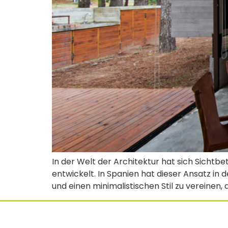
In der Welt der Architektur hat sich Sicht
entwickelt. In Spanien hat dieser Ansatz in 
und einen minimalistischen Stil zu vereinen