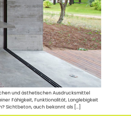
ischen und ästhetischen Ausdrucksmittel
ner Fähigkeit, Funktionalität, Langlebigkeit
n? Sichtbeton, auch bekannt als […]