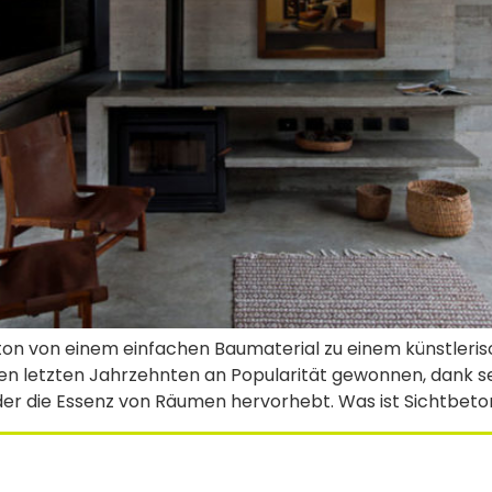
beton von einem einfachen Baumaterial zu einem künstler
den letzten Jahrzehnten an Popularität gewonnen, dank sei
, der die Essenz von Räumen hervorhebt. Was ist Sichtbeto