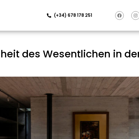
(+34) 678 178 251
nheit des Wesentlichen in d