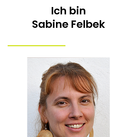
Ich bin
Sabine Felbek