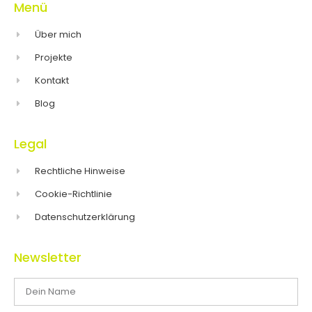
Menü
Über mich
Projekte
Kontakt
Blog
Legal
Rechtliche Hinweise
Cookie-Richtlinie
Datenschutzerklärung
Newsletter