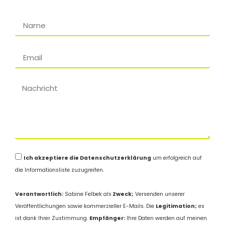
Ich akzeptiere die Datenschutzerklärung
um erfolgreich auf
die Informationsliste zuzugreifen.
Verantwortlich:
Sabine Felbek als
Zweck;
Versenden unserer
Veröffentlichungen sowie kommerzieller E-Mails. Die
Legitimation;
es
ist dank Ihrer Zustimmung.
Empfänger:
Ihre Daten werden auf meinen