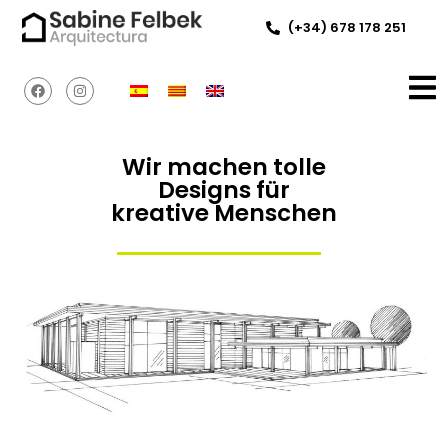
(+34) 678 178 251
Wir machen tolle
Designs für
kreative Menschen