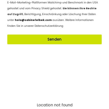
E-Mail-Marketing-Plattformen Mailchimp und Benchmark in den USA
gehostet und vom Privacy Shield gehostet.
Sie können Ihre Rechte
auf Zugriff,
Berichtigung, Einschränkung oder Löschung Ihrer Daten
unter
hola@sabinefelbek.com
ausüben. Weitere Informationen
finden Sie in unserer Datenschutzerklärung
Senden
Location not found