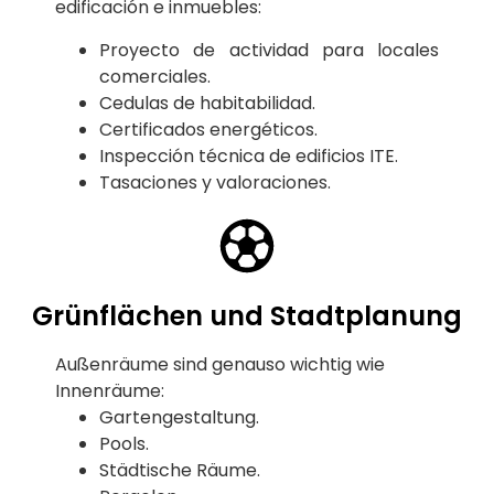
edificación e inmuebles:
Proyecto de actividad para locales
comerciales.
Cedulas de habitabilidad.
Certificados energéticos.
Inspección técnica de edificios ITE.
Tasaciones y valoraciones.
Grünflächen und Stadtplanung
Außenräume sind genauso wichtig wie
Innenräume:
Gartengestaltung.
Pools.
Städtische Räume.