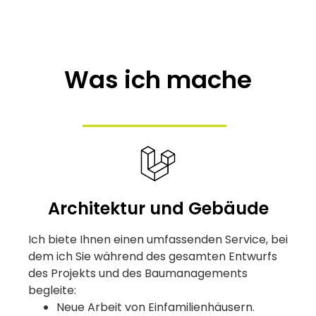
Was ich mache
Architektur und Gebäude
Ich biete Ihnen einen umfassenden Service, bei
dem ich Sie während des gesamten Entwurfs
des Projekts und des Baumanagements
begleite:
Neue Arbeit von Einfamilienhäusern.