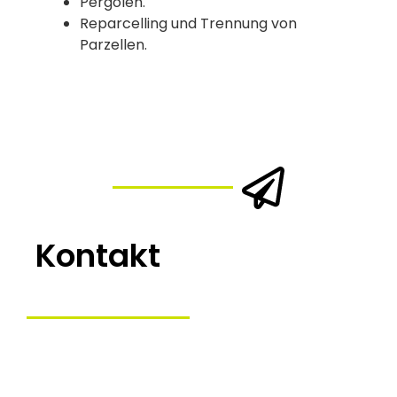
Pergolen.
Reparcelling und Trennung von
Parzellen.
Kontakt