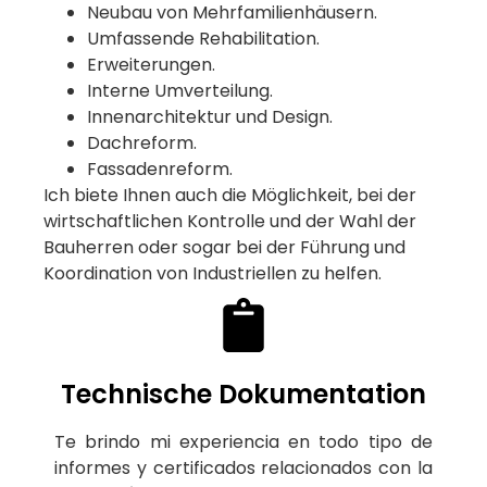
Neubau von Mehrfamilienhäusern.
Umfassende Rehabilitation.
Erweiterungen.
Interne Umverteilung.
Innenarchitektur und Design.
Dachreform.
Fassadenreform.
Ich biete Ihnen auch die Möglichkeit, bei der
wirtschaftlichen Kontrolle und der Wahl der
Bauherren oder sogar bei der Führung und
Koordination von Industriellen zu helfen.
Technische Dokumentation
Te brindo mi experiencia en todo tipo de
informes y certificados relacionados con la