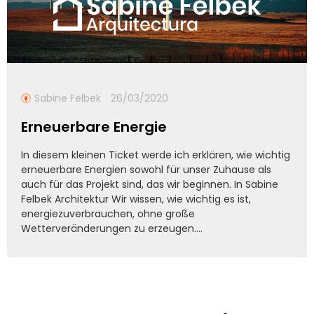
Sabine Felbek
26/03/2020
Erneuerbare Energie
In diesem kleinen Ticket werde ich erklären, wie wichtig
erneuerbare Energien sowohl für unser Zuhause als
auch für das Projekt sind, das wir beginnen. In Sabine
Felbek Architektur Wir wissen, wie wichtig es ist,
energiezuverbrauchen, ohne große
Wetterveränderungen zu erzeugen....