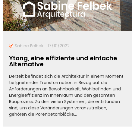
Sabine Felbek
17/10/2022
Ytong, eine effiziente und einfache
Alternative
Derzeit befindet sich die Architektur in einem Moment
tiefgreifender Transformation in Bezug auf die
Anforderungen an Bewohnbarkeit, Wohlbefinden und
Energieeffizienz im Innenraum und den gesamten
Bauprozess. Zu den vielen Systemen, die entstanden
sind, um diese Veränderungen voranzutreiben,
gehören die Porenbetonblöcke...