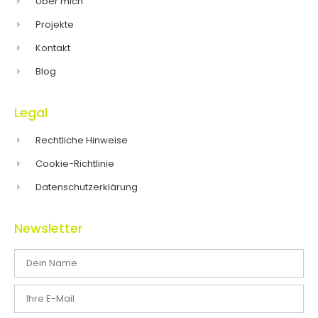
Über mich
Projekte
Kontakt
Blog
Legal
Rechtliche Hinweise
Cookie-Richtlinie
Datenschutzerklärung
Newsletter