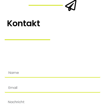
Kontakt