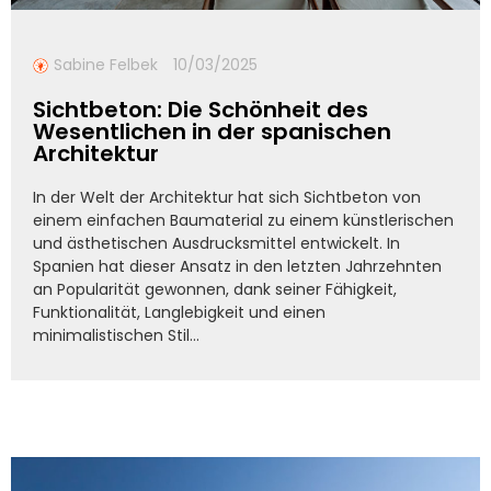
Sabine Felbek
10/03/2025
Sichtbeton: Die Schönheit des
Wesentlichen in der spanischen
Architektur
In der Welt der Architektur hat sich Sichtbeton von
einem einfachen Baumaterial zu einem künstlerischen
und ästhetischen Ausdrucksmittel entwickelt. In
Spanien hat dieser Ansatz in den letzten Jahrzehnten
an Popularität gewonnen, dank seiner Fähigkeit,
Funktionalität, Langlebigkeit und einen
minimalistischen Stil...