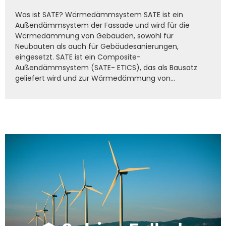
Was ist SATE? Wärmedämmsystem SATE ist ein
Außendämmsystem der Fassade und wird für die
Wärmedämmung von Gebäuden, sowohl für
Neubauten als auch für Gebäudesanierungen,
eingesetzt. SATE ist ein Composite-
Außendämmsystem (SATE- ETICS), das als Bausatz
geliefert wird und zur Wärmedämmung von...