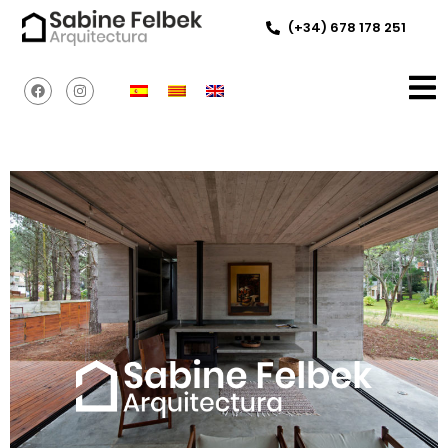
(+34) 678 178 251