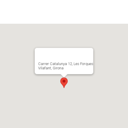
Carrer Catalunya 12, Les Forques
Vilafant, Girona