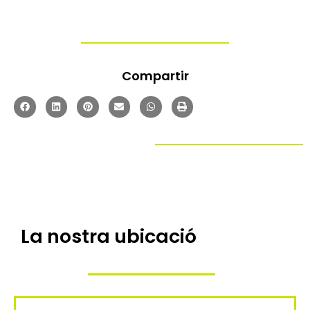
Compartir
La nostra ubicació