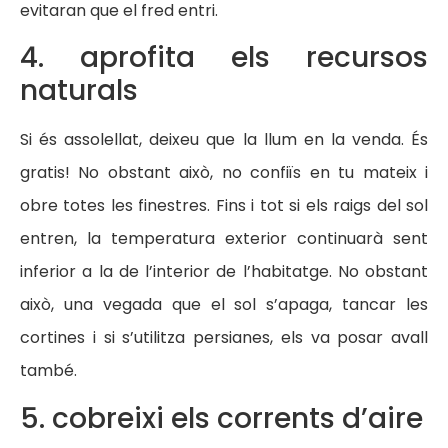
evitaran que el fred entri.
4. aprofita els recursos
naturals
Si és assolellat, deixeu que la llum en la venda. És
gratis! No obstant això, no confiïs en tu mateix i
obre totes les finestres. Fins i tot si els raigs del sol
entren, la temperatura exterior continuarà sent
inferior a la de l’interior de l’habitatge. No obstant
això, una vegada que el sol s’apaga, tancar les
cortines i si s’utilitza persianes, els va posar avall
també.
5. cobreixi els corrents d’aire