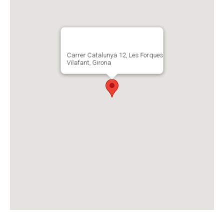
Carrer Catalunya 12, Les Forques
Vilafant, Girona