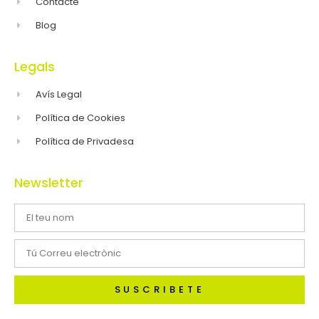
Contacte
Blog
Legals
Avís Legal
Política de Cookies
Política de Privadesa
Newsletter
SUSCRIBETE