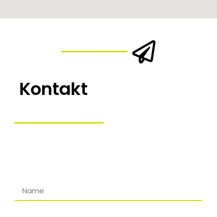
Kontakt