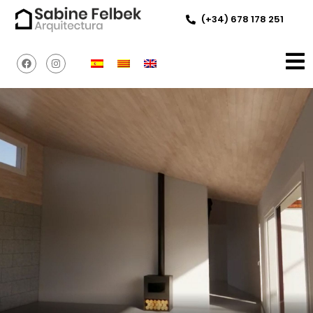
(+34) 678 178 251