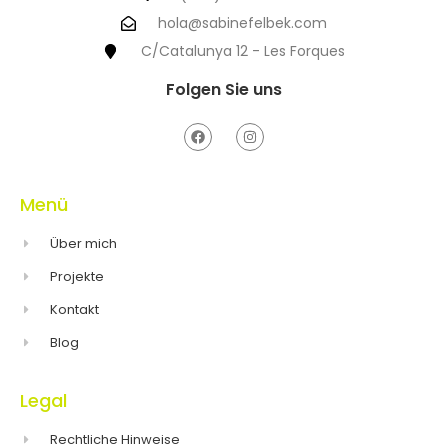
hola@sabinefelbek.com
C/Catalunya 12 - Les Forques
Folgen Sie uns
Menü
Über mich
Projekte
Kontakt
Blog
Legal
Rechtliche Hinweise