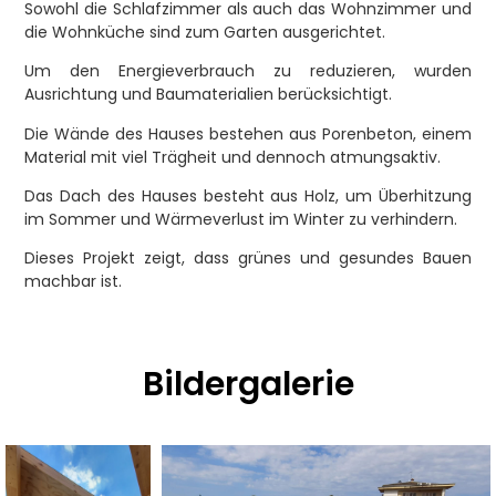
Sowohl die Schlafzimmer als auch das Wohnzimmer und
die Wohnküche sind zum Garten ausgerichtet.
Um den Energieverbrauch zu reduzieren, wurden
Ausrichtung und Baumaterialien berücksichtigt.
Die Wände des Hauses bestehen aus Porenbeton, einem
Material mit viel Trägheit und dennoch atmungsaktiv.
Das Dach des Hauses besteht aus Holz, um Überhitzung
im Sommer und Wärmeverlust im Winter zu verhindern.
Dieses Projekt zeigt, dass grünes und gesundes Bauen
machbar ist.
Bildergalerie