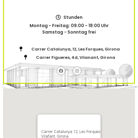
Stunden
Montag - Freitag: 09:00 - 18:00 Uhr
Samstag - Sonntag frei
Carrer Catalunya, 12, Les Forques, Girona
Carrer Figueres, 4d, Vilanant, Girona
Carrer Catalunya 12, Les Forques
Vilafant, Girona