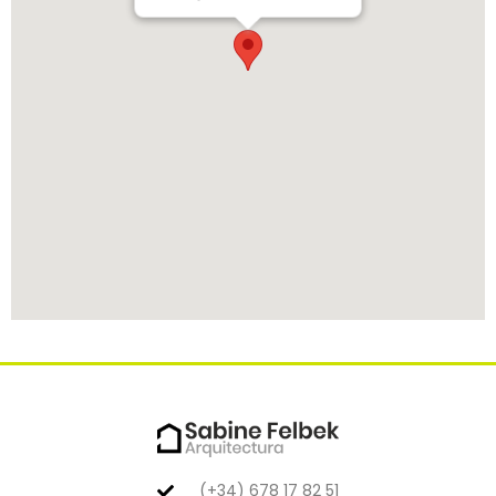
(+34) 678 17 82 51