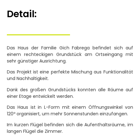
Detail:
Das Haus der Familie Gich Fabrega befindet sich auf
einem rechteckigen Grundstück am Ortseingang mit
sehr günstiger Ausrichtung.
Das Projekt ist eine perfekte Mischung aus Funktionalität
und Nachhaltigkeit.
Dank des großen Grundstücks konnten alle Räume auf
einer Etage entwickelt werden.
Das Haus ist in L-Form mit einem Öffnungswinkel von
120º organisiert, um mehr Sonnenstunden einzufangen.
Im kurzen Flügel befinden sich die Aufenthaltsräume, im
langen Flügel die Zimmer.