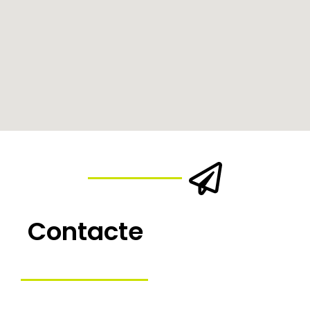
Contacte