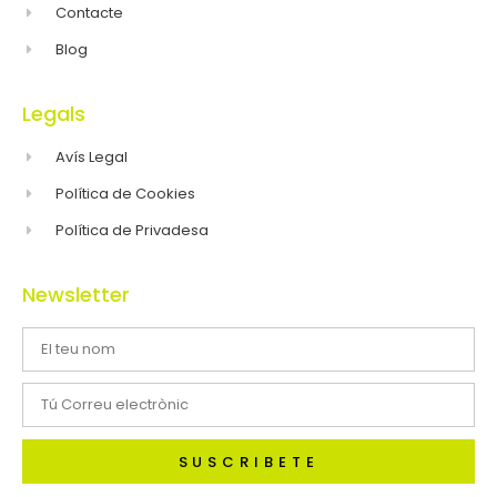
Contacte
Blog
Legals
Avís Legal
Política de Cookies
Política de Privadesa
Newsletter
SUSCRIBETE