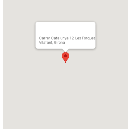
Carrer Catalunya 12, Les Forques
Vilafant, Girona