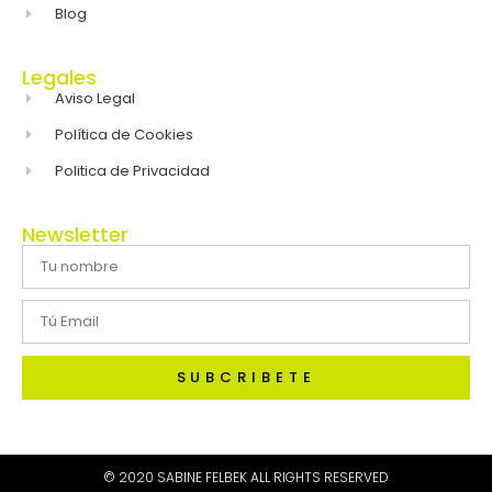
Blog
Legales
Aviso Legal
Política de Cookies
Politica de Privacidad
Newsletter
SUBCRIBETE
© 2020 SABINE FELBEK ALL RIGHTS RESERVED​