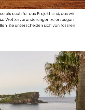
 als auch für das Projekt sind, das wir
große Wetterveränderungen zu erzeugen.
n. Sie unterscheiden sich von fossilen