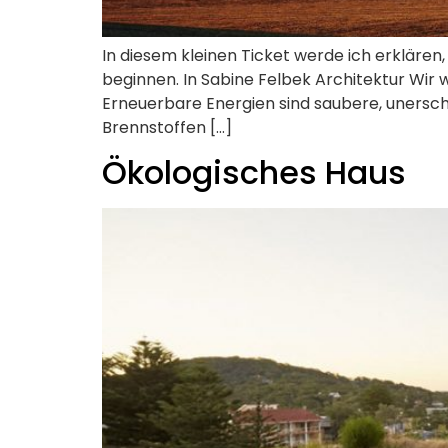
In diesem kleinen Ticket werde ich erklären,
beginnen. In Sabine Felbek Architektur Wir
Erneuerbare Energien sind saubere, unersch
Brennstoffen […]
Ökologisches Haus