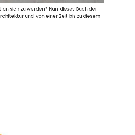
 an sich zu werden? Nun, dieses Buch der
 Architektur und, von einer Zeit bis zu diesem