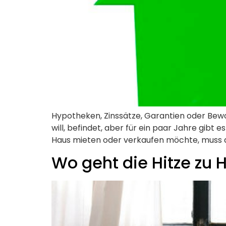
Hypotheken, Zinssätze, Garantien oder Bewo
will, befindet, aber für ein paar Jahre gibt
Haus mieten oder verkaufen möchte, muss d
Wo geht die Hitze zu 