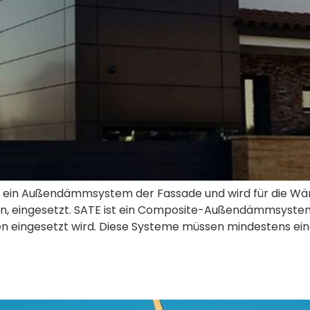
 ein Außendämmsystem der Fassade und wird für die W
, eingesetzt. SATE ist ein Composite-Außendämmsystem (
eingesetzt wird. Diese Systeme müssen mindestens ein