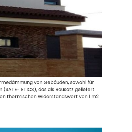
ärmedämmung von Gebäuden, sowohl für
SATE- ETICS), das als Bausatz geliefert
en thermischen Widerstandswert von 1 m2