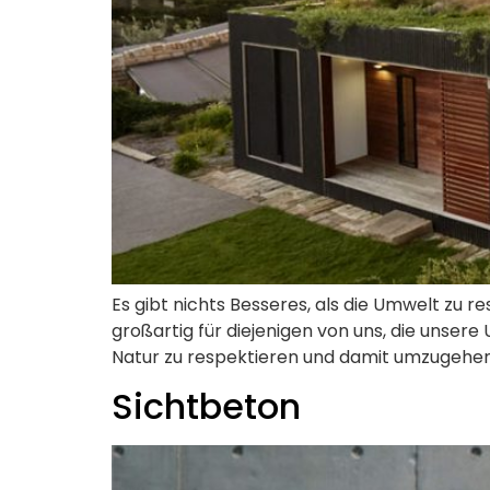
Es gibt nichts Besseres, als die Umwelt zu r
großartig für diejenigen von uns, die unse
Natur zu respektieren und damit umzugehen, 
Sichtbeton