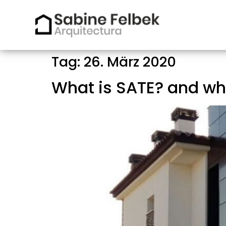
Tag:
26. März 2020
What is SATE? and wh