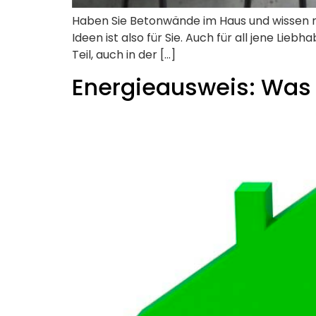
Haben Sie Betonwände im Haus und wissen ni
Ideen ist also für Sie. Auch für all jene Lieb
Teil, auch in der […]
Energieausweis: Was i