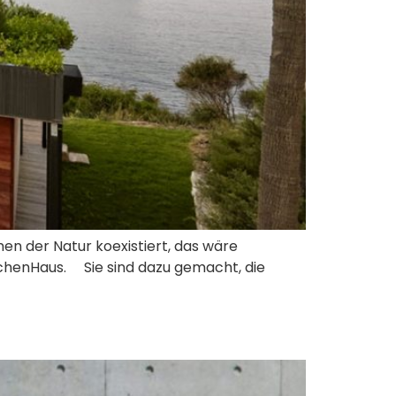
men der Natur koexistiert, das wäre
lichenHaus. Sie sind dazu gemacht, die