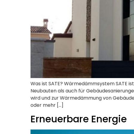
Was ist SATE? Wärmedämmsystem SATE ist
Neubauten als auch für Gebäudesanierungen
wird und zur Wärmedämmung von Gebäuden 
oder mehr […]
Erneuerbare Energie