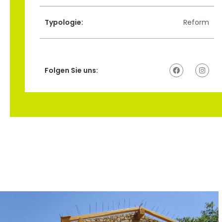
Typologie:
Reform
Folgen Sie uns: