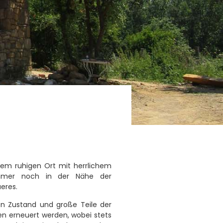
nem ruhigen Ort mit herrlichem
immer noch in der Nähe der
eres.
n Zustand und große Teile der
n erneuert werden, wobei stets