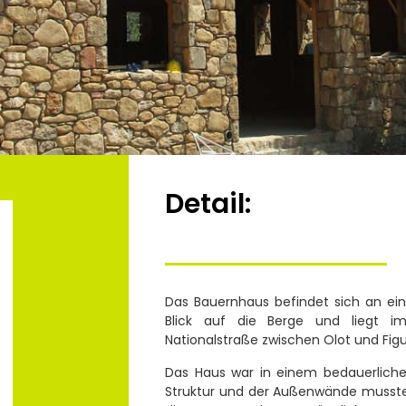
Detail:
Das Bauernhaus befindet sich an ei
Blick auf die Berge und liegt 
Nationalstraße zwischen Olot und Figu
Das Haus war in einem bedauerliche
Struktur und der Außenwände musste