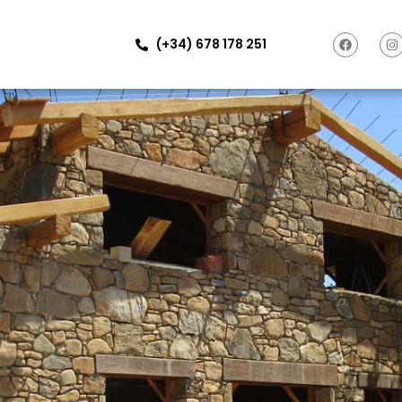
(+34) 678 178 251