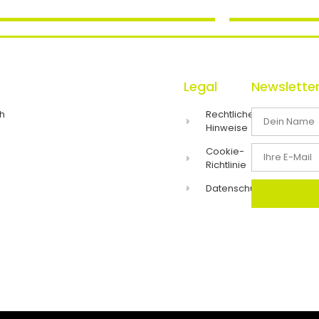
Legal
Newslette
h
Rechtliche
Hinweise
Cookie-
Richtlinie
Datenschutzerklärung